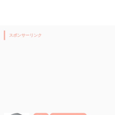
スポンサーリンク