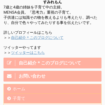
すみれもん
7歳と4歳の姉妹を子育て中の主婦。
MENSA会員。『思考力』重視の子育て。
子供達には知識その物を教えるよりも考えたり、調べた
り、自分で色々やってみたりする事を伝えたいです。
詳しいプロフィールはこちら
＞＞
自己紹介＊このブログについて
ツイッターやってます
＞＞
ツイッターはこちら
自己紹介＊このブログについて
お問い合わせ
ホーム
子育て