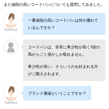
また値段の高いコードバンについても質問してみました。
一番値段の高いコードバンは何が優れて
いるんですか？
すみれもん
コードバンは、非常に希少性が高く1頭の
馬からごく僅かしか取れません。
希少性が高い、そういうのを好まれる方
がご購入されます。
ブランド価値ということですか？
すみれもん