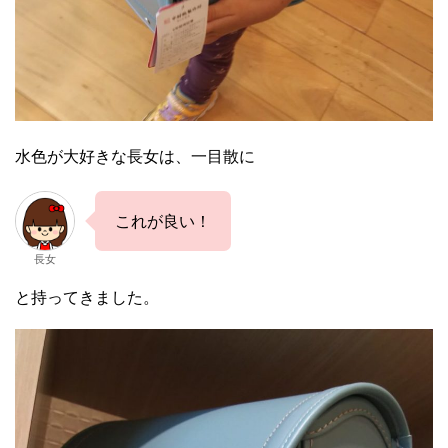
水色が大好きな長女は、一目散に
これが良い！
長女
と持ってきました。