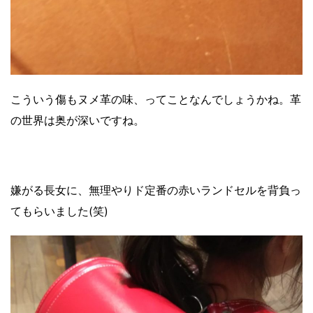
こういう傷もヌメ革の味、ってことなんでしょうかね。革
の世界は奥が深いですね。
嫌がる長女に、無理やりド定番の赤いランドセルを背負っ
てもらいました(笑)