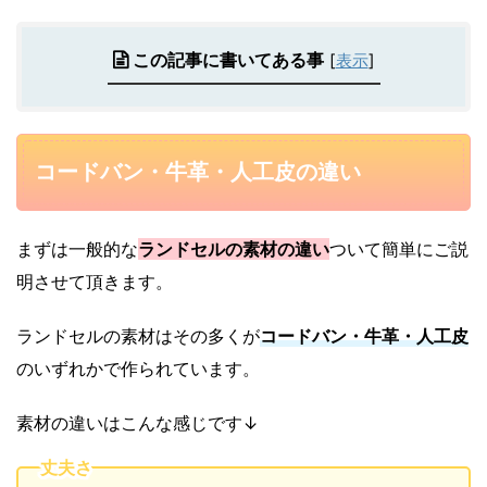
この記事に書いてある事
[
表示
]
コードバン・牛革・人工皮の違い
まずは一般的な
ランドセルの素材の違い
ついて簡単にご説
明させて頂きます。
ランドセルの素材はその多くが
コードバン・牛革・人工皮
のいずれかで作られています。
素材の違いはこんな感じです↓
丈夫さ