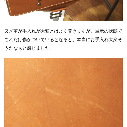
ヌメ革が手入れが大変とはよく聞きますが、展示の状態で
これだけ傷がついているとなると、本当にお手入れ大変そ
うだなぁと感じました。