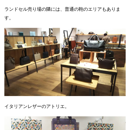
ランドセル売り場の隣には、普通の鞄のエリアもありま
す。
イタリアンレザーのアトリエ。