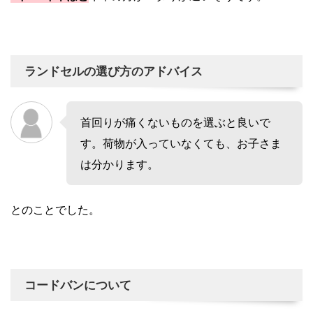
ランドセルの選び方のアドバイス
首回りが痛くないものを選ぶと良いで
す。荷物が入っていなくても、お子さま
は分かります。
とのことでした。
コードバンについて