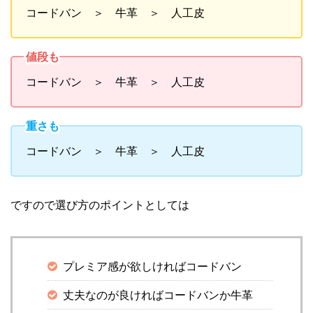
コードバン ＞ 牛革 ＞ 人工皮
値段も
コードバン ＞ 牛革 ＞ 人工皮
重さも
コードバン ＞ 牛革 ＞ 人工皮
ですので選び方のポイントとしては
プレミア感が欲しければコードバン
丈夫なのが良ければコードバンか牛革