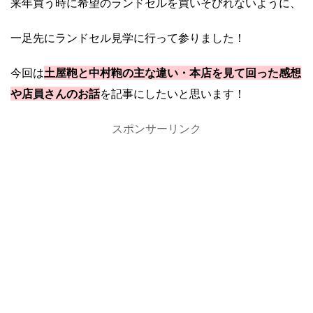
来年買う時に希望のランドセルを買いそびれないように、
一足先にランドセル見学に行って参りました！
今回は
土屋鞄と中村鞄の主な違い・本店を見て回った感想
や店員さんのお話
を記事にしたいと思います！
スポンサーリンク