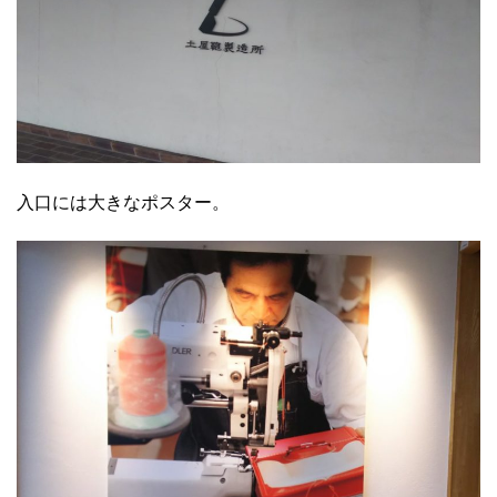
入口には大きなポスター。