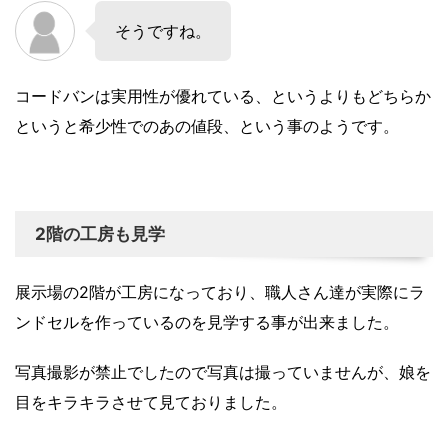
そうですね。
コードバンは実用性が優れている、というよりもどちらか
というと希少性でのあの値段、という事のようです。
2階の工房も見学
展示場の2階が工房になっており、職人さん達が実際にラ
ンドセルを作っているのを見学する事が出来ました。
写真撮影が禁止でしたので写真は撮っていませんが、娘を
目をキラキラさせて見ておりました。