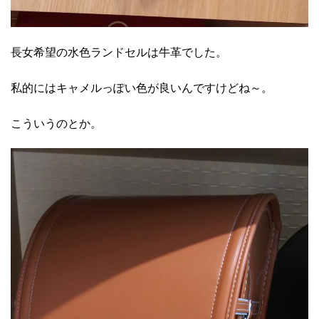
長女希望の水色ランドセルは牛革でした。
私的にはキャメルっぽい色が良いんですけどね～。
こういうのとか。