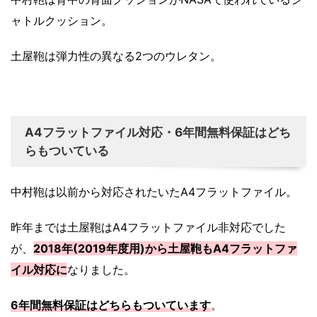
ャトルクッション。
土屋鞄は弾力性の異なる2つのウレタン。
A4フラットファイル対応・6年間無料保証はどち
らもついている
中村鞄は以前から対応されたいたA4フラットファイル。
昨年までは土屋鞄はA4フラットファイル非対応でした
が、
2018年(2019年度用)から土屋鞄もA4フラットファ
イル対応に
なりました。
6年間無料保証はどちらもついています
。