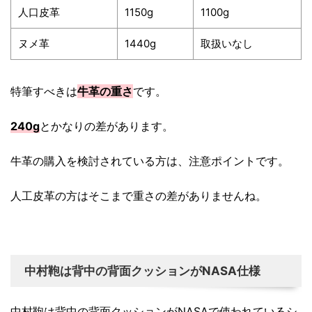
人口皮革
1150g
1100g
ヌメ革
1440g
取扱いなし
特筆すべきは
牛革の重さ
です。
240g
とかなりの差があります。
牛革の購入を検討されている方は、注意ポイントです。
人工皮革の方はそこまで重さの差がありませんね。
中村鞄は背中の背面クッションがNASA仕様
中村鞄は背中の背面クッションがNASAで使われているシ