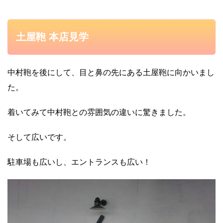
土屋鞄 本店見学
中村鞄を後にして、目と鼻の先にある土屋鞄に向かいまし
た。
着いてみて中村鞄との雰囲気の違いに驚きました。
そして広いです。
駐車場も広いし、エントランスも広い！