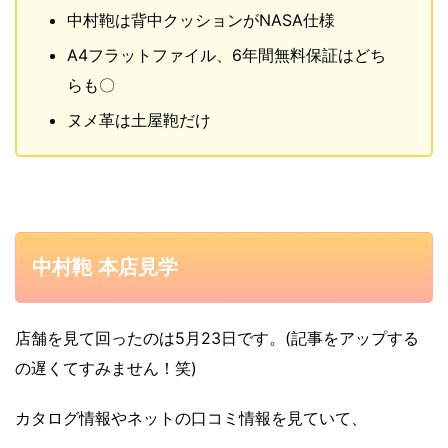
中村鞄は背中クッションがNASA仕様
A4フラットファイル、6年間無料保証はどち
らも〇
ヌメ革は土屋鞄だけ
中村鞄 本店見学
店舗を見て回ったのは5月23日です。(記事をアップする
の遅くてすみません！笑)
カタログ情報やネットの口コミ情報を見ていて、