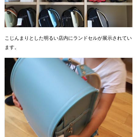
こじんまりとした明るい店内にランドセルが展示されてい
ます。