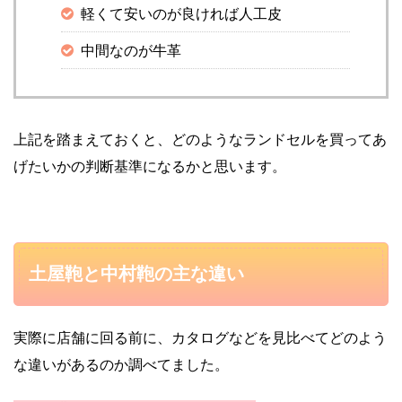
軽くて安いのが良ければ人工皮
中間なのが牛革
上記を踏まえておくと、どのようなランドセルを買ってあ
げたいかの判断基準になるかと思います。
土屋鞄と中村鞄の主な違い
実際に店舗に回る前に、カタログなどを見比べてどのよう
な違いがあるのか調べてました。