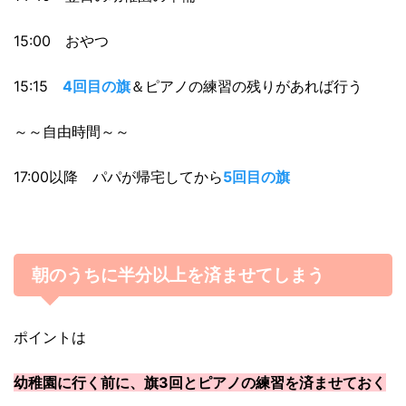
15:00 おやつ
15:15
4回目の旗
＆ピアノの練習の残りがあれば行う
～～自由時間～～
17:00以降 パパが帰宅してから
5回目の旗
朝のうちに半分以上を済ませてしまう
ポイントは
幼稚園に行く前に、旗3回とピアノの練習を済ませておく