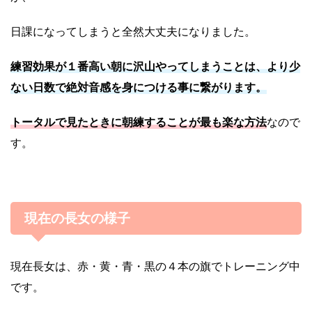
日課になってしまうと全然大丈夫になりました。
練習効果が１番高い朝に沢山やってしまうことは、より少
ない日数で絶対音感を身につける事に繋がります。
トータルで見たときに朝練することが最も楽な方法
なので
す。
現在の長女の様子
現在長女は、赤・黄・青・黒の４本の旗でトレーニング中
です。