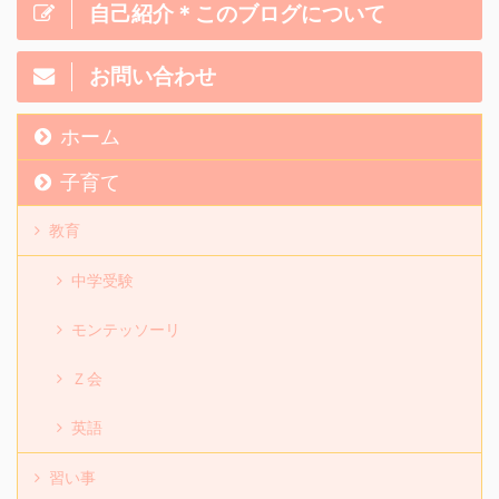
自己紹介＊このブログについて
お問い合わせ
ホーム
子育て
教育
中学受験
モンテッソーリ
Ｚ会
英語
習い事