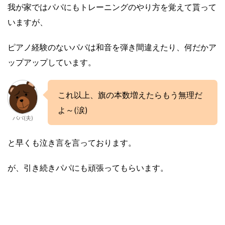
我が家ではパパにもトレーニングのやり方を覚えて貰って
いますが、
ピアノ経験のないパパは和音を弾き間違えたり、何だかア
ップアップしています。
これ以上、旗の本数増えたらもう無理だ
よ～(涙)
パパ(夫)
と早くも泣き言を言っております。
が、引き続きパパにも頑張ってもらいます。