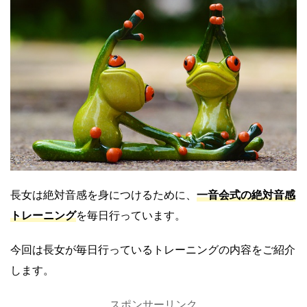
長女は絶対音感を身につけるために、
一音会式の絶対音感
トレーニング
を毎日行っています。
今回は長女が毎日行っているトレーニングの内容をご紹介
します。
スポンサーリンク