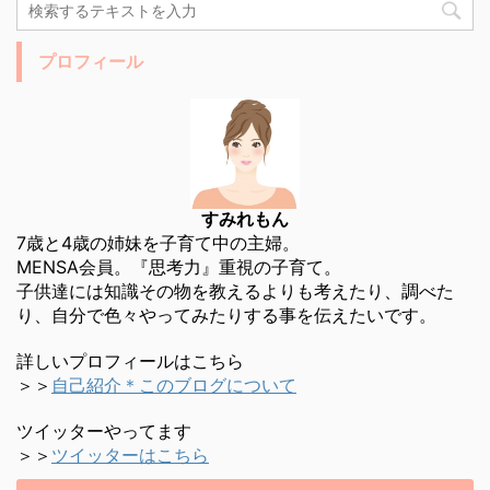
プロフィール
すみれもん
7歳と4歳の姉妹を子育て中の主婦。
MENSA会員。『思考力』重視の子育て。
子供達には知識その物を教えるよりも考えたり、調べた
り、自分で色々やってみたりする事を伝えたいです。
詳しいプロフィールはこちら
＞＞
自己紹介＊このブログについて
ツイッターやってます
＞＞
ツイッターはこちら