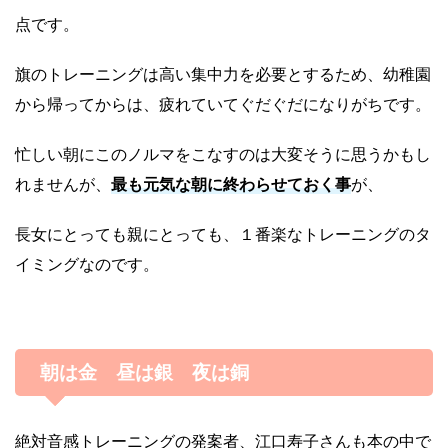
点です。
旗のトレーニングは高い集中力を必要とするため、幼稚園
から帰ってからは、疲れていてぐだぐだになりがちです。
忙しい朝にこのノルマをこなすのは大変そうに思うかもし
れませんが、
最も元気な朝に終わらせておく事
が、
長女にとっても親にとっても、１番楽なトレーニングのタ
イミングなのです。
朝は金 昼は銀 夜は銅
絶対音感トレーニングの発案者、江口寿子さんも本の中で