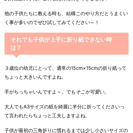
他の子供たちに教える時も、結構このやり方だとうまくい
く事が多いのでぜひ試してみてください～！
それでも子供が上手に折り紙できない時
は？
３歳位の幼児にとって、通常の15cm×15cmの折り紙って
ちょっと大きいんですよね。
手がちっちゃいんですよ～。でも
そこが可愛い。
大人でもA3サイズの紙を綺麗に半分に折ってくださいっ
て言われたらちょっと工夫しますよね。
子供が最初の三角折りに慣れるまでは少し小さいサイズの