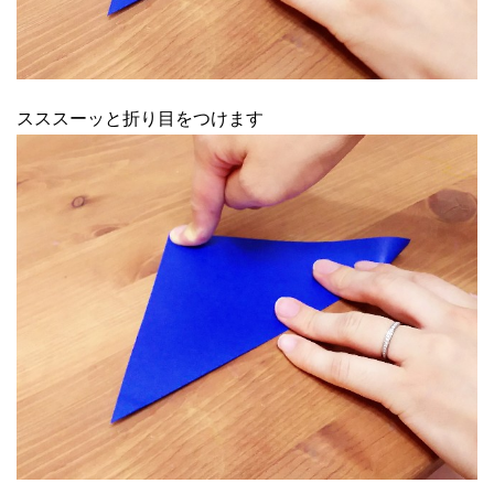
スススーッと折り目をつけます