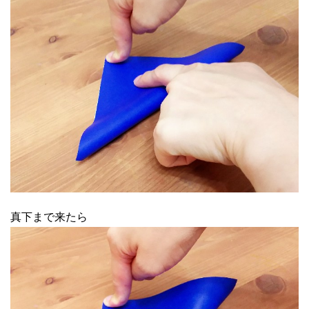
真下まで来たら