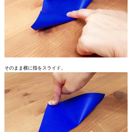
そのまま横に指をスライド。