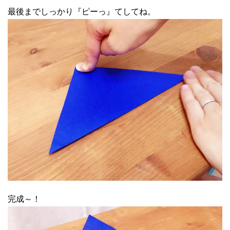
最後までしっかり『ピーっ』てしてね。
完成～！