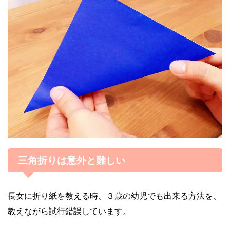
三角折りは意外と難しい
長女に折り紙を教える時、３歳の幼児でも出来る方法を、
教えながら試行錯誤しています。