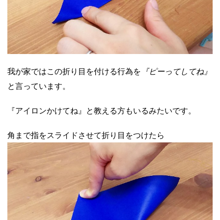
我が家ではこの折り目を付ける行為を
『ピーってしてね』
と言っています。
『アイロンかけてね』と教える方もいるみたいです。
角まで指をスライドさせて折り目をつけたら