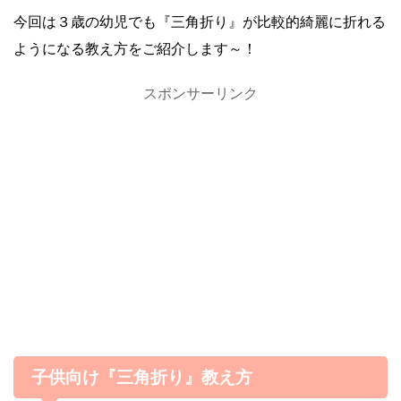
今回は３歳の幼児でも『三角折り』が比較的綺麗に折れる
ようになる教え方をご紹介します～！
スポンサーリンク
子供向け『三角折り』教え方