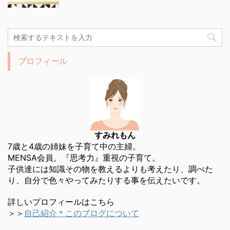
プロフィール
すみれもん
7歳と4歳の姉妹を子育て中の主婦。
MENSA会員。『思考力』重視の子育て。
子供達には知識その物を教えるよりも考えたり、調べた
り、自分で色々やってみたりする事を伝えたいです。
詳しいプロフィールはこちら
＞＞
自己紹介＊このブログについて