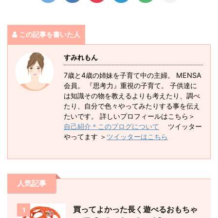
この記事を書いた人
すみれもん
7歳と4歳の姉妹を子育て中の主婦。 MENSA
会員。 『思考力』重視の子育て。 子供達に
は知識その物を教えるよりも考えたり、調べ
たり、自分で色々やってみたりする事を伝え
たいです。 詳しいプロフィールはこちら＞
自己紹介＊このブログについて
ツイッター
やってます ＞
ツイッターはこちら
人気記事
買ってよかった長く遊べるおもちゃ
1