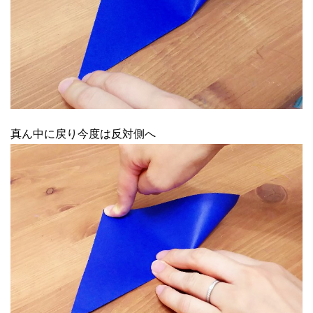
真ん中に戻り今度は反対側へ