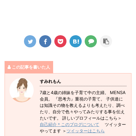
この記事を書いた人
すみれもん
7歳と4歳の姉妹を子育て中の主婦。 MENSA
会員。 『思考力』重視の子育て。 子供達に
は知識その物を教えるよりも考えたり、調べ
たり、自分で色々やってみたりする事を伝え
たいです。 詳しいプロフィールはこちら＞
自己紹介＊このブログについて
ツイッター
やってます ＞
ツイッターはこちら