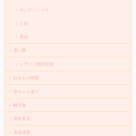
モンテッソーリ
Ｚ会
英語
習い事
ピアノ・絶対音感
おもちゃ関連
赤ちゃん返り
離乳食
母乳育児
発達障害