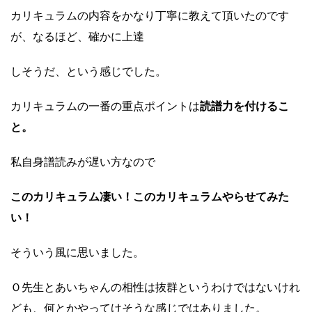
カリキュラムの内容をかなり丁寧に教えて頂いたのです
が、なるほど、確かに上達
しそうだ、という感じでした。
カリキュラムの一番の重点ポイントは
読譜力を付けるこ
と。
私自身譜読みが遅い方なので
このカリキュラム凄い！このカリキュラムやらせてみた
い！
そういう風に思いました。
Ｏ先生とあいちゃんの相性は抜群というわけではないけれ
ども、何とかやってけそうな感じではありました。