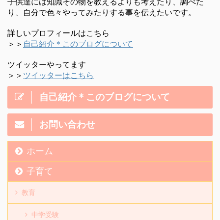
子供達には知識その物を教えるよりも考えたり、調べた
り、自分で色々やってみたりする事を伝えたいです。
詳しいプロフィールはこちら
＞＞
自己紹介＊このブログについて
ツイッターやってます
＞＞
ツイッターはこちら
自己紹介＊このブログについて
お問い合わせ
ホーム
子育て
教育
中学受験