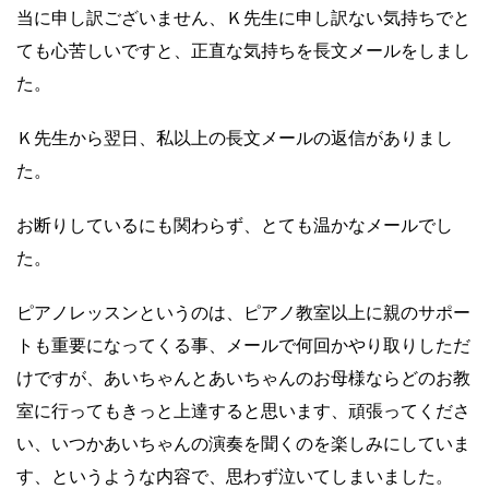
当に申し訳ございません、Ｋ先生に申し訳ない気持ちでと
ても心苦しいですと、正直な気持ちを長文メールをしまし
た。
Ｋ先生から翌日、私以上の長文メールの返信がありまし
た。
お断りしているにも関わらず、とても温かなメールでし
た。
ピアノレッスンというのは、ピアノ教室以上に親のサポー
トも重要になってくる事、メールで何回かやり取りしただ
けですが、あいちゃんとあいちゃんのお母様ならどのお教
室に行ってもきっと上達すると思います、頑張ってくださ
い、いつかあいちゃんの演奏を聞くのを楽しみにしていま
す、というような内容で、思わず泣いてしまいました。