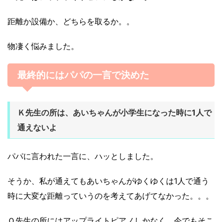
距離か設備か、どちらを取るか。。
物凄く悩みました。
最終的にはパパの一言で決めた
Ｋ先生の所は、あいちゃんが小学生になった時に1人で
通えないよ
パパに言われた一言に、ハッとしました。
そうか、私が通えてもあいちゃんがゆくゆくは1人で通う
時に大変な距離っていうのを考えてあげてなかった。。。
Ｏ先生の所にはアップライトピアノしかなく、今でもそこ