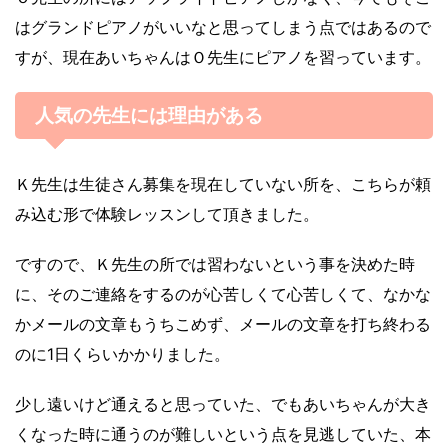
はグランドピアノがいいなと思ってしまう点ではあるので
すが、現在あいちゃんはＯ先生にピアノを習っています。
人気の先生には理由がある
Ｋ先生は生徒さん募集を現在していない所を、こちらが頼
み込む形で体験レッスンして頂きました。
ですので、Ｋ先生の所では習わないという事を決めた時
に、そのご連絡をするのが心苦しくて心苦しくて、なかな
かメールの文章もうちこめず、メールの文章を打ち終わる
のに1日くらいかかりました。
少し遠いけど通えると思っていた、でもあいちゃんが大き
くなった時に通うのが難しいという点を見逃していた、本