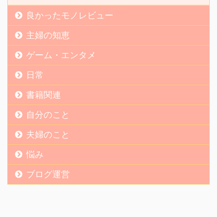
良かったモノレビュー
主婦の知恵
ゲーム・エンタメ
日常
書籍関連
自分のこと
夫婦のこと
悩み
ブログ運営