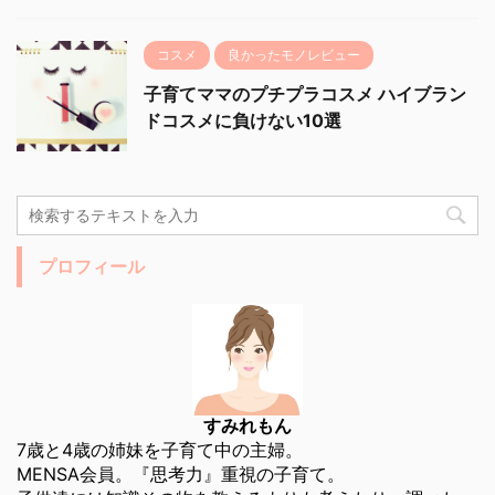
コスメ
良かったモノレビュー
子育てママのプチプラコスメ ハイブラン
ドコスメに負けない10選
プロフィール
すみれもん
7歳と4歳の姉妹を子育て中の主婦。
MENSA会員。『思考力』重視の子育て。