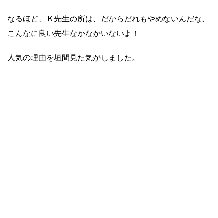
なるほど、Ｋ先生の所は、だからだれもやめないんだな、
こんなに良い先生なかなかいないよ！
人気の理由を垣間見た気がしました。