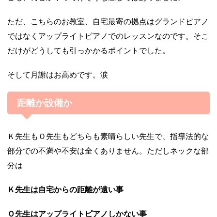
ただ、こちらのお教室、自宅最寄の拠点はグランドピアノ
ではなくアップライトピアノでのレッスンなのです。そこ
だけがどうしても引っかかるポイントでした。
そして月謝はお高めです。涙
距離か設備か
Ｋ先生もＯ先生もどちらも素晴らしい先生で、指導法的な
部分での不満や不安は全くありません。ただしネックな部
分は
Ｋ先生は自宅からの距離が遠い事
Ｏ先生はアップライトピアノしかない事