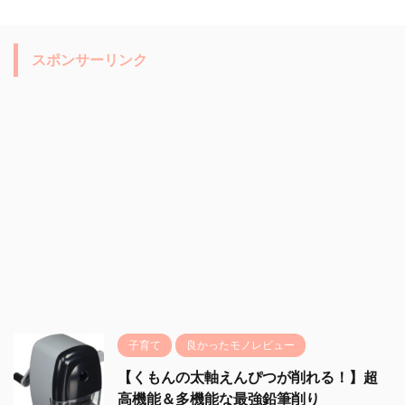
スポンサーリンク
子育て
良かったモノレビュー
【くもんの太軸えんぴつが削れる！】超
高機能＆多機能な最強鉛筆削り